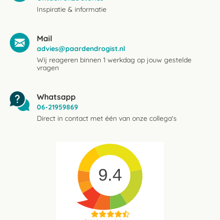
Inspiratie & informatie
Mail
advies@paardendrogist.nl
Wij reageren binnen 1 werkdag op jouw gestelde
vragen
Whatsapp
06-21959869
Direct in contact met één van onze collega's
9.4