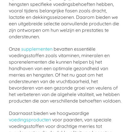
hengsten specifieke voedingsbehoeften hebben,
vooral tijdens belangrijke fasen zoals dracht,
lactatie en dekkingsseizoenen. Daarom bieden we
een uitgebreide selectie aanvullende producten die
zijn ontworpen om hun welzijn en prestaties te
ondersteunen.
Onze
supplementen
bevatten essentiële
voedingsstoffen zoals vitaminen, mineralen en
sporenelementen die kunnen helpen bij het
handhaven van een optimale gezondheid van
merries en hengsten. Of het nu gaat om het
ondersteunen van de vruchtbaarheid, het
bevorderen van een gezonde groei van veulens of
het verbeteren van de algehele vitaliteit, we hebben
producten die aan verschillende behoeften voldoen.
Daarnaast bieden we hoogwaardige
voedingsproducten
voor paarden, van speciale
voedingsstoffen voor drachtige merries tot