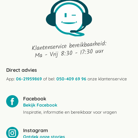
Klantenservice bereikbaarheid:
Ma - Vrij 8:30 - 17:30 uur
Direct advies
App:
06-21959869
of bel:
050-409 69 96
onze klantenservice
Facebook
Bekijk Facebook
Inspiratie, informatie en bereikbaar voor vragen
Instagram
Ontdek onze stories