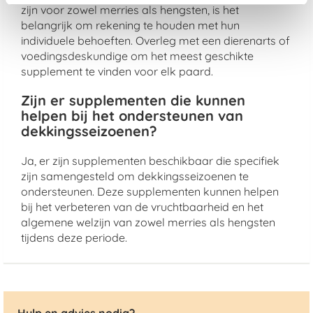
zijn voor zowel merries als hengsten, is het
belangrijk om rekening te houden met hun
individuele behoeften. Overleg met een dierenarts of
voedingsdeskundige om het meest geschikte
supplement te vinden voor elk paard.
Zijn er supplementen die kunnen
helpen bij het ondersteunen van
dekkingsseizoenen?
Ja, er zijn supplementen beschikbaar die specifiek
zijn samengesteld om dekkingsseizoenen te
ondersteunen. Deze supplementen kunnen helpen
bij het verbeteren van de vruchtbaarheid en het
algemene welzijn van zowel merries als hengsten
tijdens deze periode.