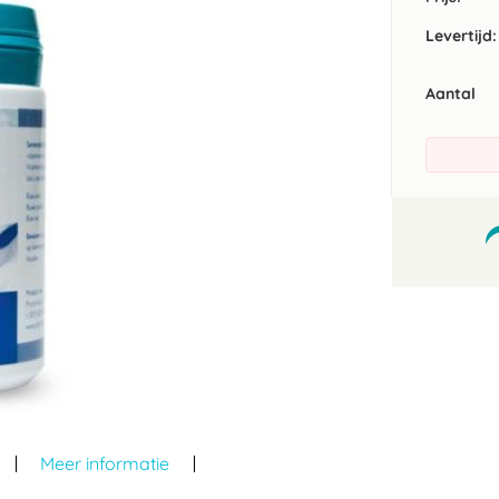
Levertijd:
Aantal
Meer informatie