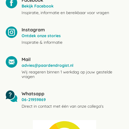
Facebook
Bekijk Facebook
Inspiratie, informatie en bereikbaar voor vragen
Instagram
Ontdek onze stories
Inspiratie & informatie
Mail
advies@paardendrogist.nl
Wij reageren binnen 1 werkdag op jouw gestelde
vragen
Whatsapp
06-21959869
Direct in contact met één van onze collega's