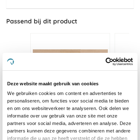
Passend bij dit product
Deze website maakt gebruik van cookies
We gebruiken cookies om content en advertenties te
personaliseren, om functies voor social media te bieden
en om ons websiteverkeer te analyseren. Ook delen we
informatie over uw gebruik van onze site met onze
partners voor social media, adverteren en analyse. Deze
Metazoa Proefpakket
Equist
partners kunnen deze gegevens combineren met andere
paardenproducten
informatie die u aan ze heeft verstrekt of die ze hebben