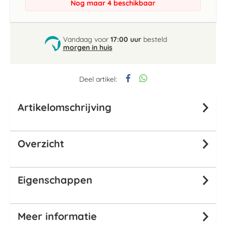
Nog maar 4 beschikbaar
Vandaag voor
17:00 uur
besteld
morgen in huis
Deel artikel:
Artikelomschrijving
Overzicht
Eigenschappen
Meer informatie