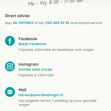
Ma - Vrij 8:30 - 17:30 uur
Direct advies
App:
06-21959869
of bel:
050-409 69 96
onze klantenservice
Facebook
Bekijk Facebook
Inspiratie, informatie en bereikbaar voor vragen
Instagram
Ontdek onze stories
Inspiratie & informatie
Mail
advies@paardendrogist.nl
Wij reageren binnen 1 werkdag op jouw gestelde
vragen