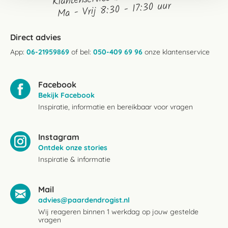
Ma - Vrij 8:30 - 17:30 uur
Direct advies
App:
06-21959869
of bel:
050-409 69 96
onze klantenservice
Facebook
Bekijk Facebook
Inspiratie, informatie en bereikbaar voor vragen
Instagram
Ontdek onze stories
Inspiratie & informatie
Mail
advies@paardendrogist.nl
Wij reageren binnen 1 werkdag op jouw gestelde
vragen