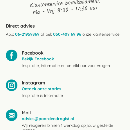
Klantenservice bereikbaarheid:
Ma - Vrij 8:30 - 17:30 uur
Direct advies
App:
06-21959869
of bel:
050-409 69 96
onze klantenservice
Facebook
Bekijk Facebook
Inspiratie, informatie en bereikbaar voor vragen
Instagram
Ontdek onze stories
Inspiratie & informatie
Mail
advies@paardendrogist.nl
Wij reageren binnen 1 werkdag op jouw gestelde