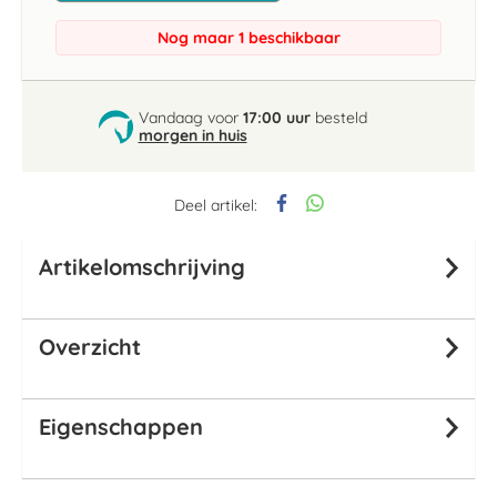
Nog maar 1 beschikbaar
Vandaag voor
17:00 uur
besteld
morgen in huis
Deel artikel:
Artikelomschrijving
Overzicht
Eigenschappen