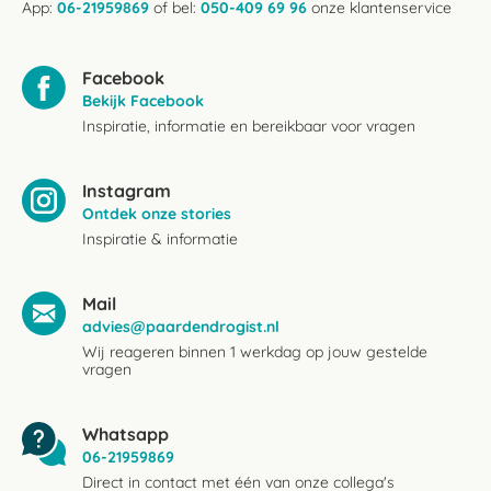
App:
06-21959869
of bel:
050-409 69 96
onze klantenservice
Facebook
Bekijk Facebook
Inspiratie, informatie en bereikbaar voor vragen
Instagram
Ontdek onze stories
Inspiratie & informatie
Mail
advies@paardendrogist.nl
Wij reageren binnen 1 werkdag op jouw gestelde
vragen
Whatsapp
06-21959869
Direct in contact met één van onze collega's