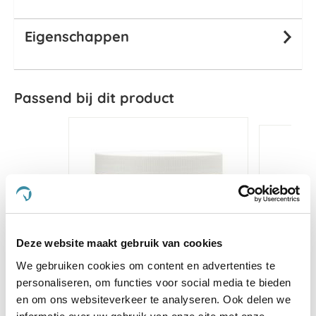
Eigenschappen
Passend bij dit product
Deze website maakt gebruik van cookies
We gebruiken cookies om content en advertenties te
personaliseren, om functies voor social media te bieden
en om ons websiteverkeer te analyseren. Ook delen we