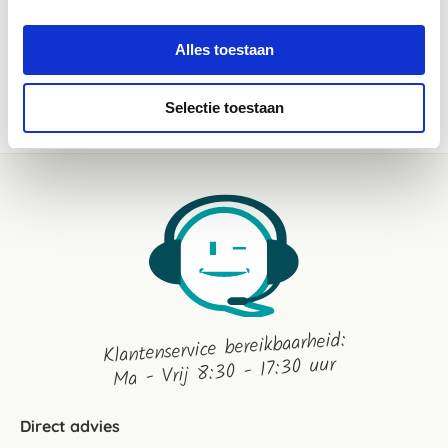
Alles toestaan
WEES DE EERSTE OM EEN REVIEW TE SCHRIJVEN
Selectie toestaan
Klantenservice bereikbaarheid:
Ma - Vrij 8:30 - 17:30 uur
Direct advies