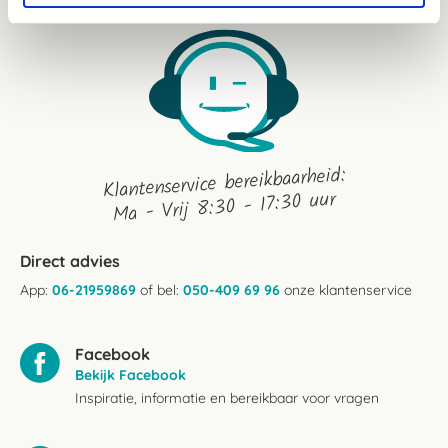
Klantenservice bereikbaarheid:
Ma - Vrij 8:30 - 17:30 uur
Direct advies
App:
06-21959869
of bel:
050-409 69 96
onze klantenservice
Facebook
Bekijk Facebook
Inspiratie, informatie en bereikbaar voor vragen