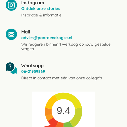
Instagram
Ontdek onze stories
Inspiratie & informatie
Mail
advies@paardendrogist.nl
Wij reageren binnen 1 werkdag op jouw gestelde
vragen
Whatsapp
06-21959869
Direct in contact met één van onze collega's
9.4