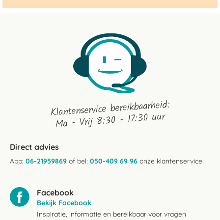
Klantenservice bereikbaarheid:
Ma - Vrij 8:30 - 17:30 uur
Direct advies
App:
06-21959869
of bel:
050-409 69 96
onze klantenservice
Facebook
Bekijk Facebook
Inspiratie, informatie en bereikbaar voor vragen