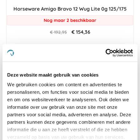
Horseware Amigo Bravo 12 Wug Lite 0g 125/175
Nog maar 2 beschikbaar
€ 154,36
€ 192,95
-19 %
Deze website maakt gebruik van cookies
We gebruiken cookies om content en advertenties te
personaliseren, om functies voor social media te bieden
en om ons websiteverkeer te analyseren. Ook delen we
informatie over uw gebruik van onze site met onze
partners voor social media, adverteren en analyse. Deze
partners kunnen deze gegevens combineren met andere
informatie die u aan ze heeft verstrekt of die ze hebben
verzameld op basis van uw gebruik van hun services.