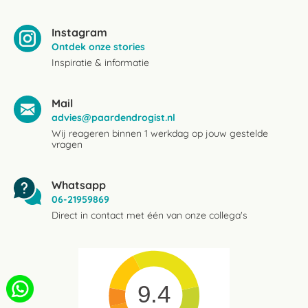
Instagram
Ontdek onze stories
Inspiratie & informatie
Mail
advies@paardendrogist.nl
Wij reageren binnen 1 werkdag op jouw gestelde
vragen
Whatsapp
06-21959869
Direct in contact met één van onze collega's
9.4