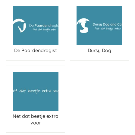
De Paardendrogist
Dursy Dog
Nét dat beetje extra
voor