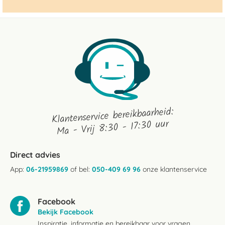
Klantenservice bereikbaarheid:
Ma - Vrij 8:30 - 17:30 uur
Direct advies
App:
06-21959869
of bel:
050-409 69 96
onze klantenservice
Facebook
Bekijk Facebook
Inspiratie, informatie en bereikbaar voor vragen