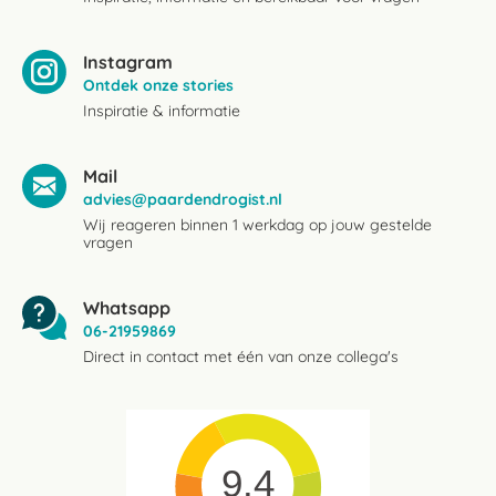
Instagram
Ontdek onze stories
Inspiratie & informatie
Mail
advies@paardendrogist.nl
Wij reageren binnen 1 werkdag op jouw gestelde
vragen
Whatsapp
06-21959869
Direct in contact met één van onze collega's
9.4