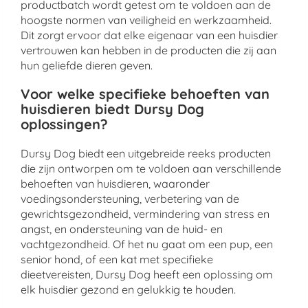
productbatch wordt getest om te voldoen aan de
hoogste normen van veiligheid en werkzaamheid.
Dit zorgt ervoor dat elke eigenaar van een huisdier
vertrouwen kan hebben in de producten die zij aan
hun geliefde dieren geven.
Voor welke specifieke behoeften van
huisdieren biedt Dursy Dog
oplossingen?
Dursy Dog biedt een uitgebreide reeks producten
die zijn ontworpen om te voldoen aan verschillende
behoeften van huisdieren, waaronder
voedingsondersteuning, verbetering van de
gewrichtsgezondheid, vermindering van stress en
angst, en ondersteuning van de huid- en
vachtgezondheid. Of het nu gaat om een pup, een
senior hond, of een kat met specifieke
dieetvereisten, Dursy Dog heeft een oplossing om
elk huisdier gezond en gelukkig te houden.