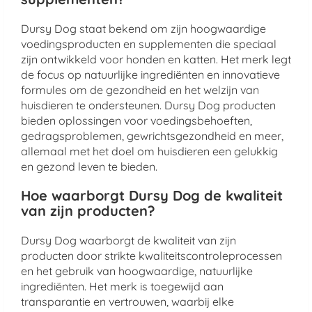
Dursy Dog staat bekend om zijn hoogwaardige
voedingsproducten en supplementen die speciaal
zijn ontwikkeld voor honden en katten. Het merk legt
de focus op natuurlijke ingrediënten en innovatieve
formules om de gezondheid en het welzijn van
huisdieren te ondersteunen. Dursy Dog producten
bieden oplossingen voor voedingsbehoeften,
gedragsproblemen, gewrichtsgezondheid en meer,
allemaal met het doel om huisdieren een gelukkig
en gezond leven te bieden.
Hoe waarborgt Dursy Dog de kwaliteit
van zijn producten?
Dursy Dog waarborgt de kwaliteit van zijn
producten door strikte kwaliteitscontroleprocessen
en het gebruik van hoogwaardige, natuurlijke
ingrediënten. Het merk is toegewijd aan
transparantie en vertrouwen, waarbij elke