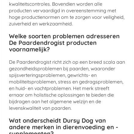
kwaliteitscontroles. Bovendien worden alle
producten vervaardigd in overeenstemming met
hoge productienormen om te zorgen voor veiligheid,
zuiverheid en werkzaamheid.
Welke soorten problemen adresseren
De Paardendrogist producten
voornamelijk?
De Paardendrogist richt zich op een breed scala aan
gezondheidsproblemen bij paarden, waaronder
spijsverteringsproblemen, gewrichts- en
mobiliteitsproblemen, stress en gedragsproblemen,
en huid- en vachtproblemen. Het merk streeft
ernaar om holistische oplossingen te bieden die
bijdragen aan het algemene welzijn en de
levenskwaliteit van paarden.
Wat onderscheidt Dursy Dog van
andere merken in dierenvoeding en -
supplementen?