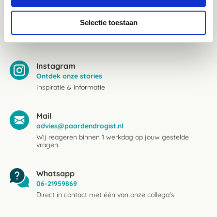
Facebook
Selectie toestaan
Bekijk Facebook
Inspiratie, informatie en bereikbaar voor vragen
Instagram
Ontdek onze stories
Inspiratie & informatie
Mail
advies@paardendrogist.nl
Wij reageren binnen 1 werkdag op jouw gestelde
vragen
Whatsapp
06-21959869
Direct in contact met één van onze collega's