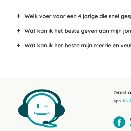
Welk voer voor een 4 jarige die snel ge
Wat kan ik het beste geven aan mijn jo
Wat kan ik het beste mijn merrie en veu
Direct 
App:
06-