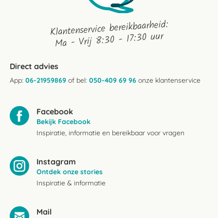
Klantenservice bereikbaarheid:
Ma - Vrij 8:30 - 17:30 uur
Direct advies
App:
06-21959869
of bel:
050-409 69 96
onze klantenservice
Facebook
Bekijk Facebook
Inspiratie, informatie en bereikbaar voor vragen
Instagram
Ontdek onze stories
Inspiratie & informatie
Mail