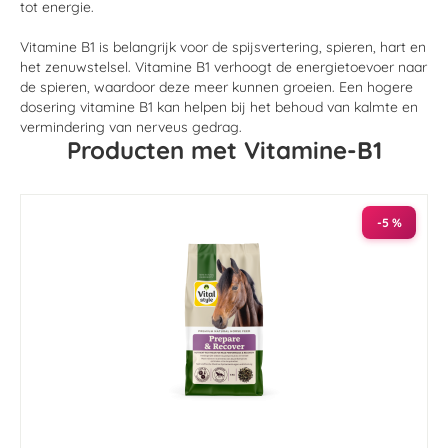
tot energie.
Vitamine B1 is belangrijk voor de spijsvertering, spieren, hart en
het zenuwstelsel. Vitamine B1 verhoogt de energietoevoer naar
de spieren, waardoor deze meer kunnen groeien. Een hogere
dosering vitamine B1 kan helpen bij het behoud van kalmte en
vermindering van nerveus gedrag.
Producten met Vitamine-B1
-5 %