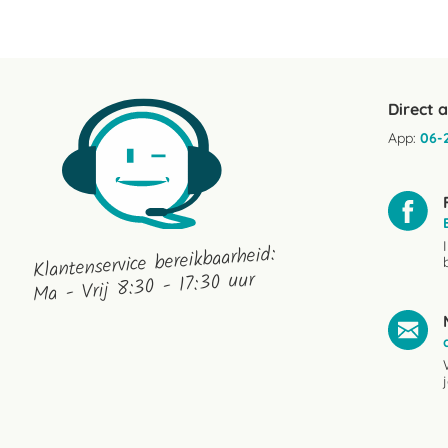
Direct 
App:
06-
Klantenservice bereikbaarheid:
Ma - Vrij 8:30 - 17:30 uur