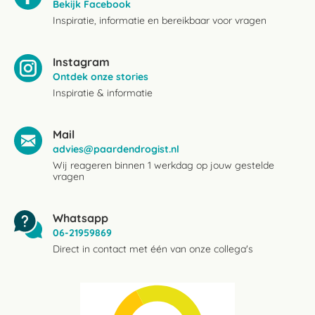
Bekijk Facebook
Inspiratie, informatie en bereikbaar voor vragen
Instagram
Ontdek onze stories
Inspiratie & informatie
Mail
advies@paardendrogist.nl
Wij reageren binnen 1 werkdag op jouw gestelde
vragen
Whatsapp
06-21959869
Direct in contact met één van onze collega's