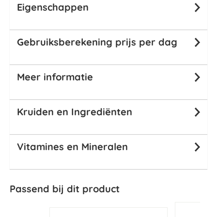
Eigenschappen
Gebruiksberekening prijs per dag
Meer informatie
Kruiden en Ingrediënten
Vitamines en Mineralen
Passend bij dit product