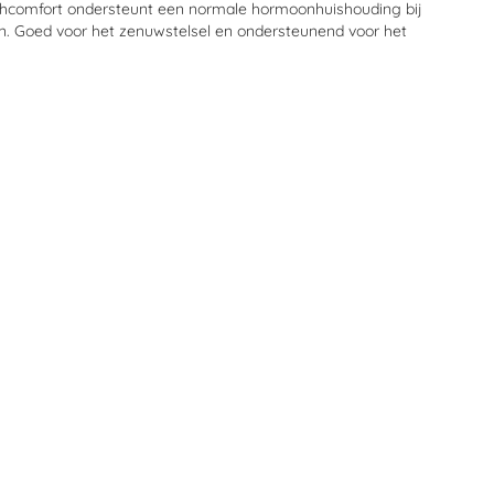
shcomfort ondersteunt een normale hormoonhuishouding bij
. Goed voor het zenuwstelsel en ondersteunend voor het