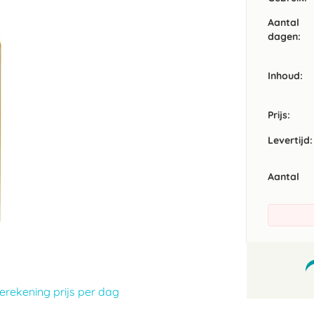
Aantal
dagen:
Inhoud
Prijs:
Levertijd:
Aantal
erekening prijs per dag