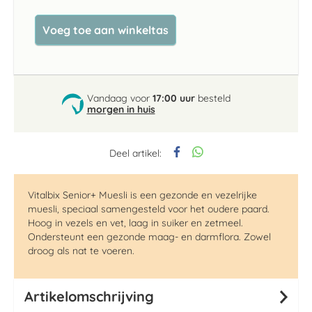
Voeg toe aan winkeltas
Vandaag voor
17:00 uur
besteld
morgen in huis
Deel artikel:
Vitalbix Senior+ Muesli is een gezonde en vezelrijke
muesli, speciaal samengesteld voor het oudere paard.
Hoog in vezels en vet, laag in suiker en zetmeel.
Ondersteunt een gezonde maag- en darmflora. Zowel
droog als nat te voeren.
Artikelomschrijving