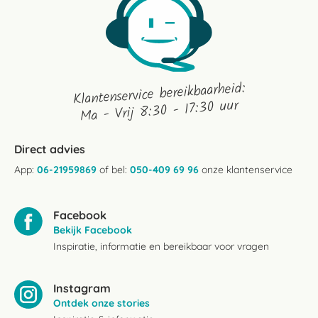
Klantenservice bereikbaarheid:
Ma - Vrij 8:30 - 17:30 uur
Direct advies
App:
06-21959869
of bel:
050-409 69 96
onze klantenservice
Facebook
Bekijk Facebook
Inspiratie, informatie en bereikbaar voor vragen
Instagram
Ontdek onze stories