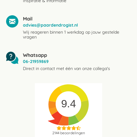
Inspiratie & informatie
Mail
advies@paardendrogist.nl
Wij reageren binnen 1 werkdag op jouw gestelde
vragen
Whatsapp
06-21959869
Direct in contact met één van onze collega's
9.4
2144
beoordelingen