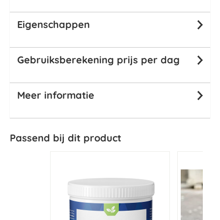
Eigenschappen
Gebruiksberekening prijs per dag
Meer informatie
Passend bij dit product