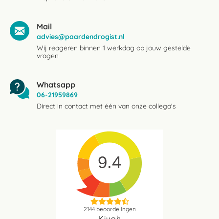
Mail
advies@paardendrogist.nl
Wij reageren binnen 1 werkdag op jouw gestelde
vragen
Whatsapp
06-21959869
Direct in contact met één van onze collega's
9.4
2144
beoordelingen
Kiyoh