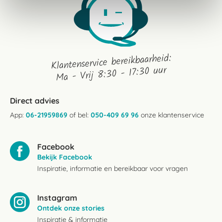
Klantenservice bereikbaarheid:
Ma - Vrij 8:30 - 17:30 uur
Direct advies
App:
06-21959869
of bel:
050-409 69 96
onze klantenservice
Facebook
Bekijk Facebook
Inspiratie, informatie en bereikbaar voor vragen
Instagram
Ontdek onze stories
Inspiratie & informatie