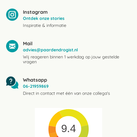
Instagram
Ontdek onze stories
Inspiratie & informatie
Mail
advies@paardendrogist.nl
Wij reageren binnen 1 werkdag op jouw gestelde
vragen
Whatsapp
06-21959869
Direct in contact met één van onze collega's
9.4