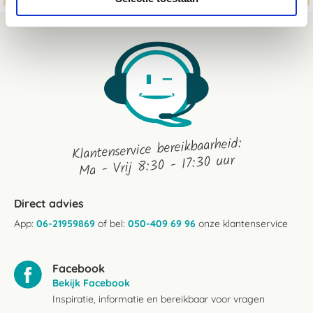
Klantenservice bereikbaarheid:
Ma - Vrij 8:30 - 17:30 uur
Direct advies
App:
06-21959869
of bel:
050-409 69 96
onze klantenservice
Facebook
Bekijk Facebook
Inspiratie, informatie en bereikbaar voor vragen