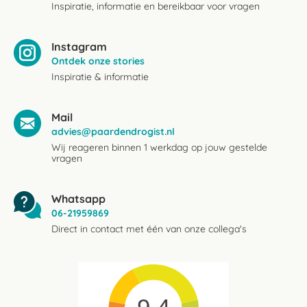
Inspiratie, informatie en bereikbaar voor vragen
Instagram
Ontdek onze stories
Inspiratie & informatie
Mail
advies@paardendrogist.nl
Wij reageren binnen 1 werkdag op jouw gestelde
vragen
Whatsapp
06-21959869
Direct in contact met één van onze collega's