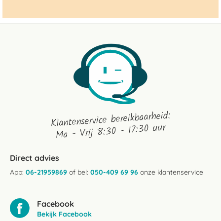
Klantenservice bereikbaarheid:
Ma - Vrij 8:30 - 17:30 uur
Direct advies
App:
06-21959869
of bel:
050-409 69 96
onze klantenservice
Facebook
Bekijk Facebook