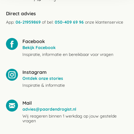
Direct advies
App:
06-21959869
of bel:
050-409 69 96
onze klantenservice
Facebook
Bekijk Facebook
Inspiratie, informatie en bereikbaar voor vragen
Instagram
Ontdek onze stories
Inspiratie & informatie
Mail
advies@paardendrogist.nl
Wij reageren binnen 1 werkdag op jouw gestelde
vragen