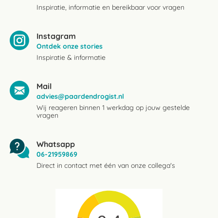
Inspiratie, informatie en bereikbaar voor vragen
Instagram
Ontdek onze stories
Inspiratie & informatie
Mail
advies@paardendrogist.nl
Wij reageren binnen 1 werkdag op jouw gestelde
vragen
Whatsapp
06-21959869
Direct in contact met één van onze collega's