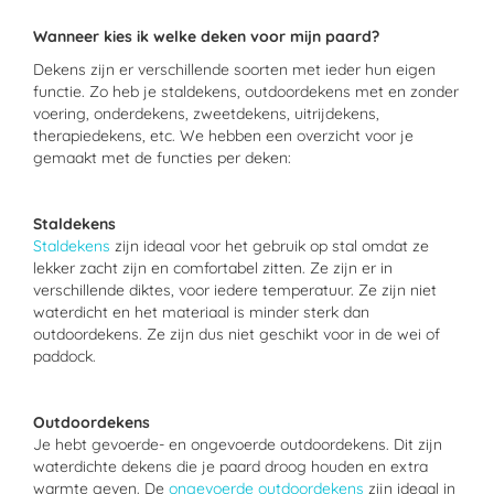
Wanneer kies ik welke deken voor mijn paard?
Dekens zijn er verschillende soorten met ieder hun eigen
functie. Zo heb je staldekens, outdoordekens met en zonder
voering, onderdekens, zweetdekens, uitrijdekens,
therapiedekens, etc. We hebben een overzicht voor je
gemaakt met de functies per deken:
Staldekens
Staldekens
zijn ideaal voor het gebruik op stal omdat ze
lekker zacht zijn en comfortabel zitten. Ze zijn er in
verschillende diktes, voor iedere temperatuur. Ze zijn niet
waterdicht en het materiaal is minder sterk dan
outdoordekens. Ze zijn dus niet geschikt voor in de wei of
paddock.
Outdoordekens
Je hebt gevoerde- en ongevoerde outdoordekens. Dit zijn
waterdichte dekens die je paard droog houden en extra
warmte geven. De
ongevoerde outdoordekens
zijn ideaal in