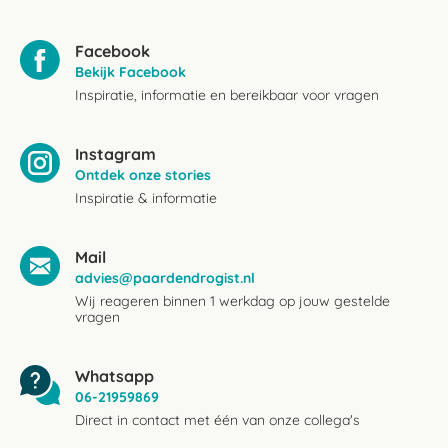
Facebook
Bekijk Facebook
Inspiratie, informatie en bereikbaar voor vragen
Instagram
Ontdek onze stories
Inspiratie & informatie
Mail
advies@paardendrogist.nl
Wij reageren binnen 1 werkdag op jouw gestelde
vragen
Whatsapp
06-21959869
Direct in contact met één van onze collega's