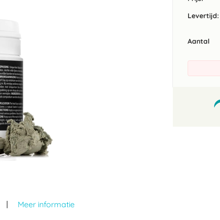
Levertijd:
Aantal
Meer informatie