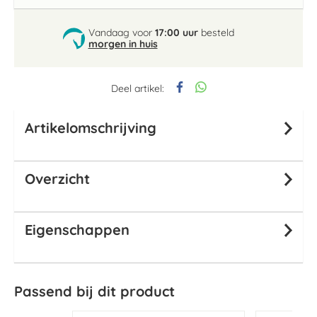
Vandaag voor
17:00 uur
besteld
morgen in huis
Deel artikel:
Artikelomschrijving
Overzicht
Eigenschappen
Passend bij dit product