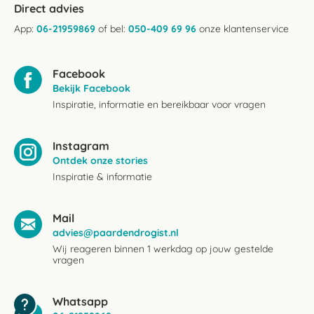
Direct advies
App:
06-21959869
of bel:
050-409 69 96
onze klantenservice
Facebook
Bekijk Facebook
Inspiratie, informatie en bereikbaar voor vragen
Instagram
Ontdek onze stories
Inspiratie & informatie
Mail
advies@paardendrogist.nl
Wij reageren binnen 1 werkdag op jouw gestelde
vragen
Whatsapp