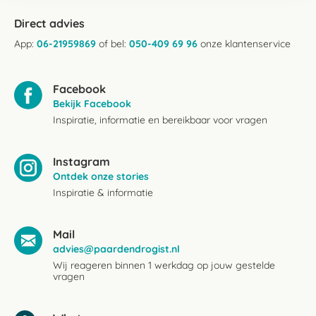
Direct advies
App:
06-21959869
of bel:
050-409 69 96
onze klantenservice
Facebook
Bekijk Facebook
Inspiratie, informatie en bereikbaar voor vragen
Instagram
Ontdek onze stories
Inspiratie & informatie
Mail
advies@paardendrogist.nl
Wij reageren binnen 1 werkdag op jouw gestelde
vragen