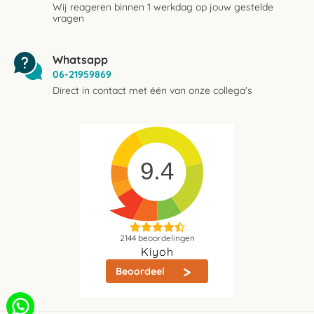
Wij reageren binnen 1 werkdag op jouw gestelde
vragen
Whatsapp
06-21959869
Direct in contact met één van onze collega's
9.4
2144
beoordelingen
Kiyoh
Beoordeel