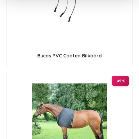
Bucas PVC Coated Bilkoord
-45 %