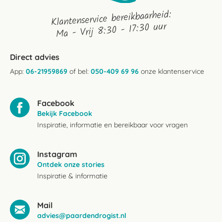
Klantenservice bereikbaarheid:
Ma - Vrij 8:30 - 17:30 uur
Direct advies
App:
06-21959869
of bel:
050-409 69 96
onze klantenservice
Facebook
Bekijk Facebook
Inspiratie, informatie en bereikbaar voor vragen
Instagram
Ontdek onze stories
Inspiratie & informatie
Mail
advies@paardendrogist.nl