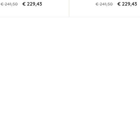
€ 229,43
€ 229,43
€ 241,50
€ 241,50