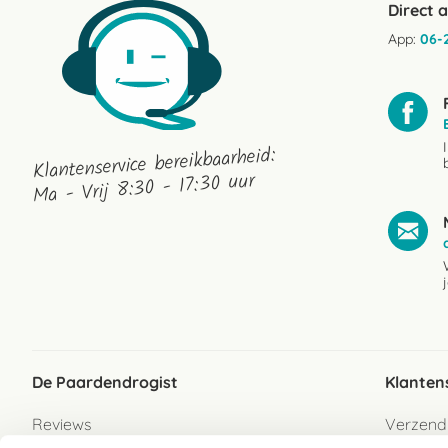
Direct 
App:
06-
Klantenservice bereikbaarheid:
Ma - Vrij 8:30 - 17:30 uur
De Paardendrogist
Klanten
Reviews
Verzend