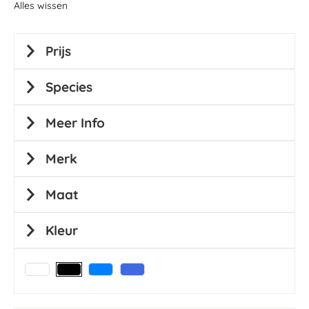
Alles wissen
Prijs
Species
Meer Info
Merk
Maat
Kleur