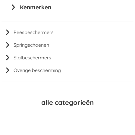
Kenmerken
Peesbeschermers
Springschoenen
Stalbeschermers
Overige bescherming
alle categorieën