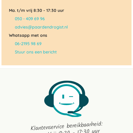
Ma. t/m vrij 8:30 - 17:30 uur
050 - 409 69 96
advies@paardendrogist.nl
Whatsapp met ons
06-2195 98 69
Stuur ons een bericht
Klantenservice bereikbaarheid: