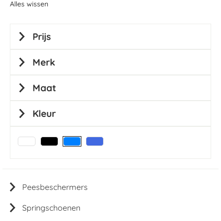
Alles wissen
Prijs
Merk
Maat
Kleur
Peesbeschermers
Springschoenen