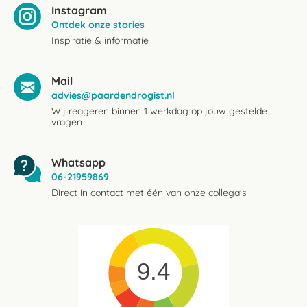
Instagram
Ontdek onze stories
Inspiratie & informatie
Mail
advies@paardendrogist.nl
Wij reageren binnen 1 werkdag op jouw gestelde
vragen
Whatsapp
06-21959869
Direct in contact met één van onze collega's
9.4