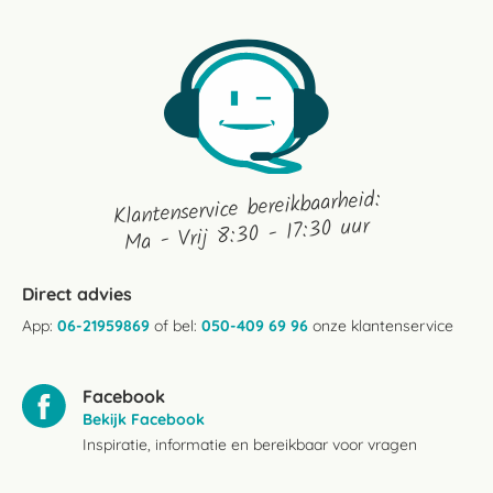
Klantenservice bereikbaarheid:
Ma - Vrij 8:30 - 17:30 uur
Direct advies
App:
06-21959869
of bel:
050-409 69 96
onze klantenservice
Facebook
Bekijk Facebook
Inspiratie, informatie en bereikbaar voor vragen