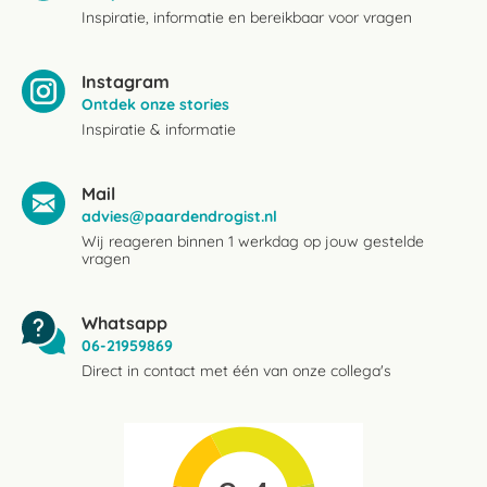
Inspiratie, informatie en bereikbaar voor vragen
Instagram
Ontdek onze stories
Inspiratie & informatie
Mail
advies@paardendrogist.nl
Wij reageren binnen 1 werkdag op jouw gestelde
vragen
Whatsapp
06-21959869
Direct in contact met één van onze collega's