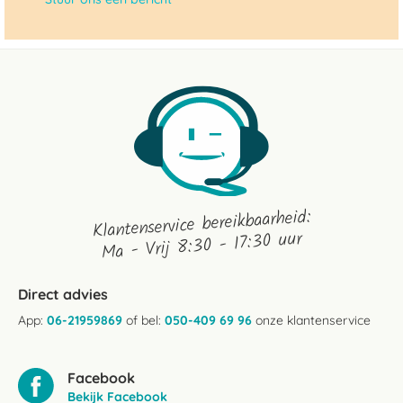
Klantenservice bereikbaarheid:
Ma - Vrij 8:30 - 17:30 uur
Direct advies
App:
06-21959869
of bel:
050-409 69 96
onze klantenservice
Facebook
Bekijk Facebook