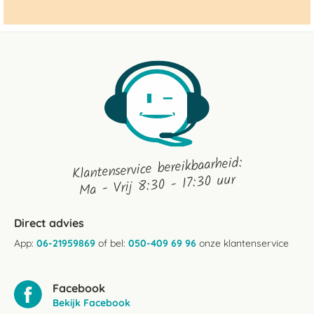
Klantenservice bereikbaarheid:
Ma - Vrij 8:30 - 17:30 uur
Direct advies
App:
06-21959869
of bel:
050-409 69 96
onze klantenservice
Facebook
Bekijk Facebook