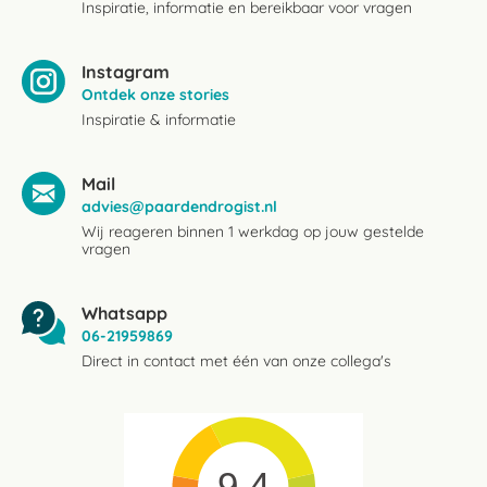
Inspiratie, informatie en bereikbaar voor vragen
Instagram
Ontdek onze stories
Inspiratie & informatie
Mail
advies@paardendrogist.nl
Wij reageren binnen 1 werkdag op jouw gestelde
vragen
Whatsapp
06-21959869
Direct in contact met één van onze collega's
9.4