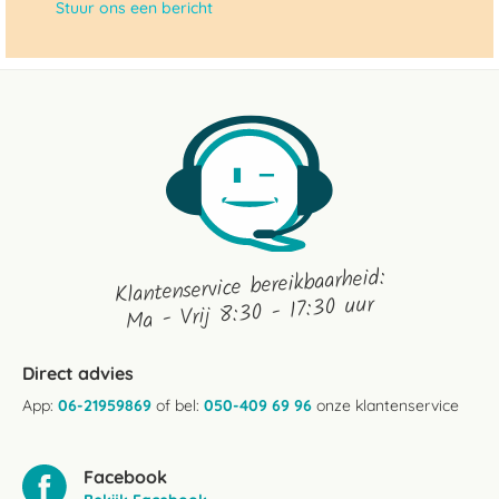
Stuur ons een bericht
Klantenservice bereikbaarheid:
Ma - Vrij 8:30 - 17:30 uur
Direct advies
App:
06-21959869
of bel:
050-409 69 96
onze klantenservice
Facebook