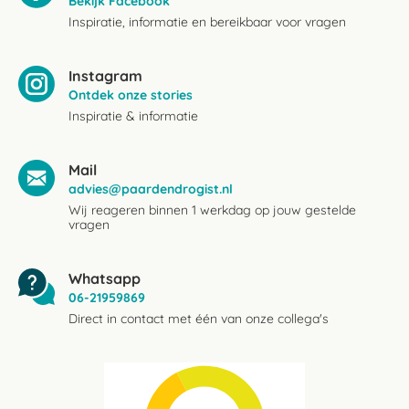
Bekijk Facebook
Inspiratie, informatie en bereikbaar voor vragen
Instagram
Ontdek onze stories
Inspiratie & informatie
Mail
advies@paardendrogist.nl
Wij reageren binnen 1 werkdag op jouw gestelde
vragen
Whatsapp
06-21959869
Direct in contact met één van onze collega's