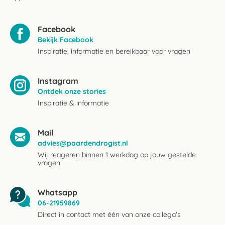
Facebook
Bekijk Facebook
Inspiratie, informatie en bereikbaar voor vragen
Instagram
Ontdek onze stories
Inspiratie & informatie
Mail
advies@paardendrogist.nl
Wij reageren binnen 1 werkdag op jouw gestelde
vragen
Whatsapp
06-21959869
Direct in contact met één van onze collega's