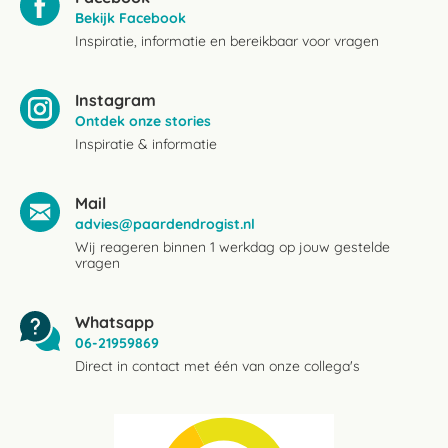
Bekijk Facebook
Inspiratie, informatie en bereikbaar voor vragen
Instagram
Ontdek onze stories
Inspiratie & informatie
Mail
advies@paardendrogist.nl
Wij reageren binnen 1 werkdag op jouw gestelde
vragen
Whatsapp
06-21959869
Direct in contact met één van onze collega's