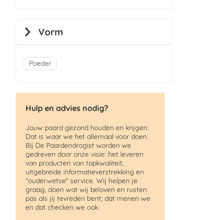
Vorm
Poeder
Hulp en advies nodig?
Jouw paard gezond houden en krijgen.
Dat is waar we het allemaal voor doen.
Bij De Paardendrogist worden we
gedreven door onze visie: het leveren
van producten van topkwaliteit,
uitgebreide informatieverstrekking en
"ouderwetse" service. Wij helpen je
graag, doen wat wij beloven en rusten
pas als jij tevreden bent; dat menen we
en dat checken we ook.