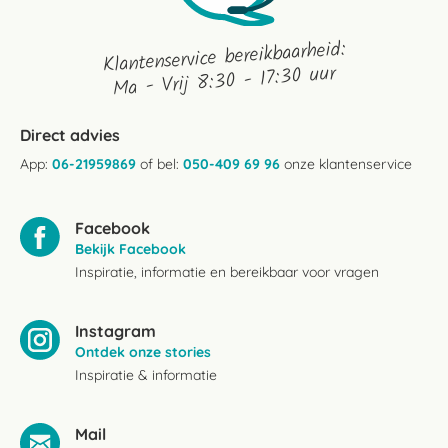
Klantenservice bereikbaarheid:
Ma - Vrij 8:30 - 17:30 uur
Direct advies
App:
06-21959869
of bel:
050-409 69 96
onze klantenservice
Facebook
Bekijk Facebook
Inspiratie, informatie en bereikbaar voor vragen
Instagram
Ontdek onze stories
Inspiratie & informatie
Mail