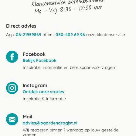
Klantenservice bereikbaarheid:
Ma - Vrij 8:30 - 17:30 uur
Direct advies
App:
06-21959869
of bel:
050-409 69 96
onze klantenservice
Facebook
Bekijk Facebook
Inspiratie, informatie en bereikbaar voor vragen
Instagram
Ontdek onze stories
Inspiratie & informatie
Mail
advies@paardendrogist.nl
Wij reageren binnen 1 werkdag op jouw gestelde
vragen