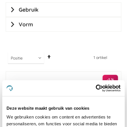
Gebruik
Vorm
Van
1
artikel
hoog
naar
laag
sorteren
-5 %
Deze website maakt gebruik van cookies
We gebruiken cookies om content en advertenties te
personaliseren, om functies voor social media te bieden