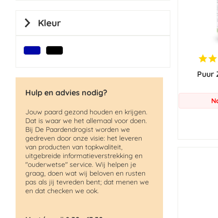
Kleur
Puur 
Hulp en advies nodig?
N
Jouw paard gezond houden en krijgen.
Dat is waar we het allemaal voor doen.
Bij De Paardendrogist worden we
gedreven door onze visie: het leveren
van producten van topkwaliteit,
uitgebreide informatieverstrekking en
"ouderwetse" service. Wij helpen je
graag, doen wat wij beloven en rusten
pas als jij tevreden bent; dat menen we
en dat checken we ook.