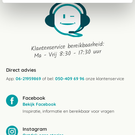
Klantenservice bereikbaarheid:
Ma - Vrij 8:30 - 17:30 uur
Direct advies
App:
06-21959869
of bel:
050-409 69 96
onze klantenservice
Facebook
Bekijk Facebook
Inspiratie, informatie en bereikbaar voor vragen
Instagram