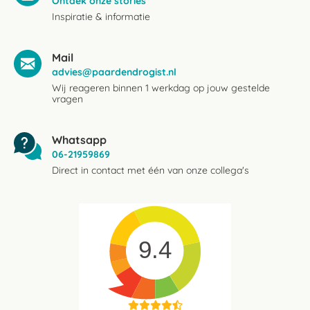
Ontdek onze stories
Inspiratie & informatie
Mail
advies@paardendrogist.nl
Wij reageren binnen 1 werkdag op jouw gestelde
vragen
Whatsapp
06-21959869
Direct in contact met één van onze collega's
9.4