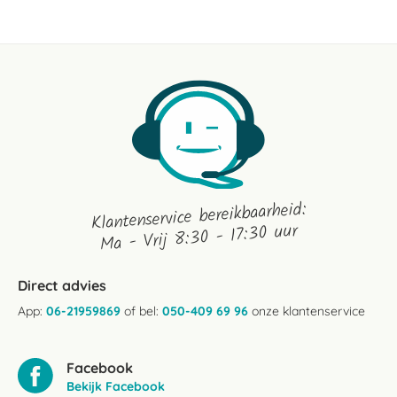
14
Dec
2020
Klantenservice bereikbaarheid:
Ma - Vrij 8:30 - 17:30 uur
Direct advies
App:
06-21959869
of bel:
050-409 69 96
onze klantenservice
Facebook
Bekijk Facebook