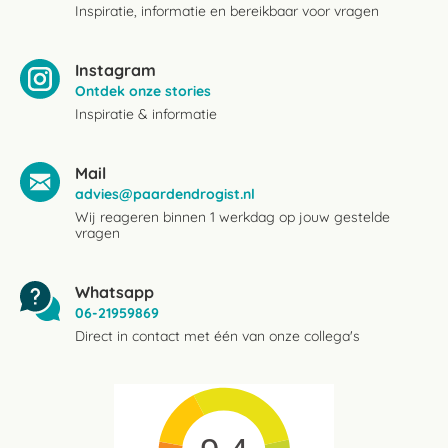
Inspiratie, informatie en bereikbaar voor vragen
Instagram
Ontdek onze stories
Inspiratie & informatie
Mail
advies@paardendrogist.nl
Wij reageren binnen 1 werkdag op jouw gestelde
vragen
Whatsapp
06-21959869
Direct in contact met één van onze collega's