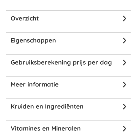
Overzicht
Eigenschappen
Gebruiksberekening prijs per dag
Meer informatie
Kruiden en Ingrediënten
Vitamines en Mineralen