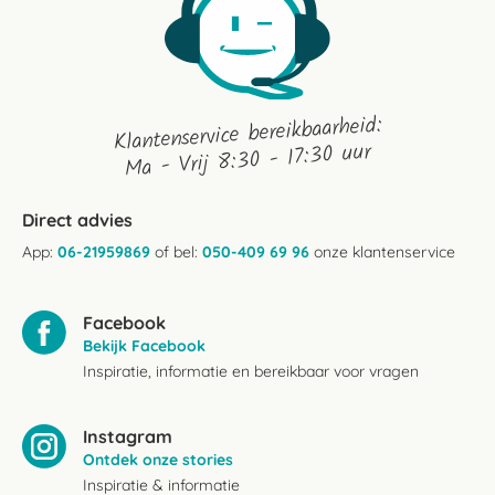
Klantenservice bereikbaarheid:
Ma - Vrij 8:30 - 17:30 uur
Direct advies
App:
06-21959869
of bel:
050-409 69 96
onze klantenservice
Facebook
Bekijk Facebook
Inspiratie, informatie en bereikbaar voor vragen
Instagram
Ontdek onze stories
Inspiratie & informatie