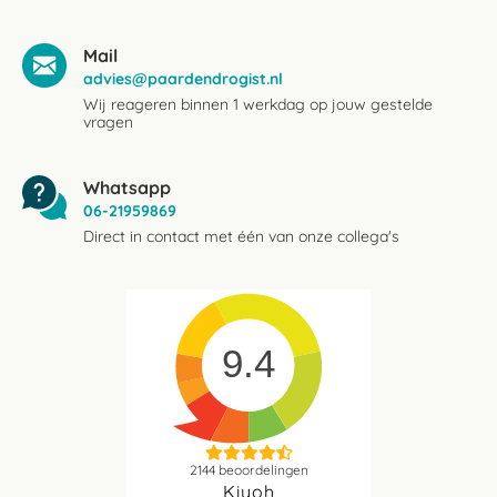
Mail
advies@paardendrogist.nl
Wij reageren binnen 1 werkdag op jouw gestelde
vragen
Whatsapp
06-21959869
Direct in contact met één van onze collega's
9.4
2144
beoordelingen
Kiyoh