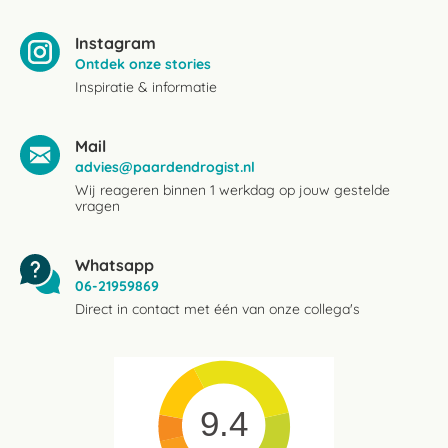
Instagram
Ontdek onze stories
Inspiratie & informatie
Mail
advies@paardendrogist.nl
Wij reageren binnen 1 werkdag op jouw gestelde
vragen
Whatsapp
06-21959869
Direct in contact met één van onze collega's
9.4