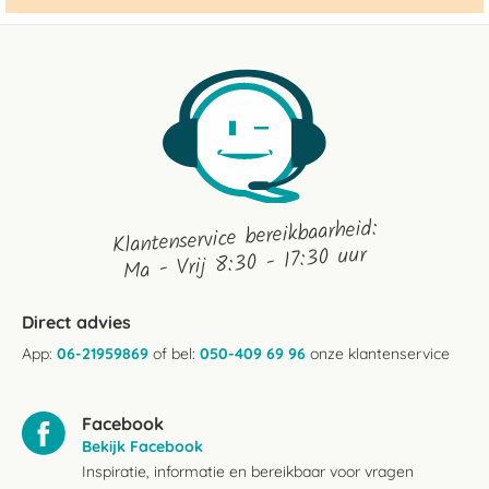
Klantenservice bereikbaarheid:
Ma - Vrij 8:30 - 17:30 uur
Direct advies
App:
06-21959869
of bel:
050-409 69 96
onze klantenservice
Facebook
Bekijk Facebook
Inspiratie, informatie en bereikbaar voor vragen