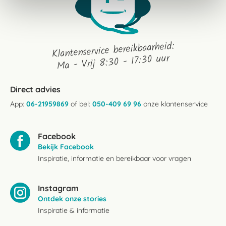
Klantenservice bereikbaarheid:
Ma - Vrij 8:30 - 17:30 uur
Direct advies
App:
06-21959869
of bel:
050-409 69 96
onze klantenservice
Facebook
Bekijk Facebook
Inspiratie, informatie en bereikbaar voor vragen
Instagram
Ontdek onze stories
Inspiratie & informatie