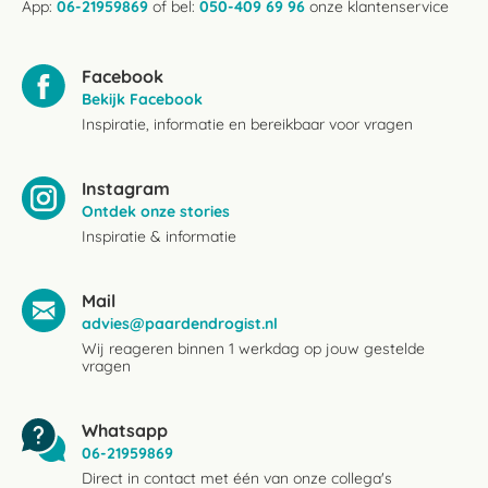
App:
06-21959869
of bel:
050-409 69 96
onze klantenservice
Facebook
Bekijk Facebook
Inspiratie, informatie en bereikbaar voor vragen
Instagram
Ontdek onze stories
Inspiratie & informatie
Mail
advies@paardendrogist.nl
Wij reageren binnen 1 werkdag op jouw gestelde
vragen
Whatsapp
06-21959869
Direct in contact met één van onze collega's