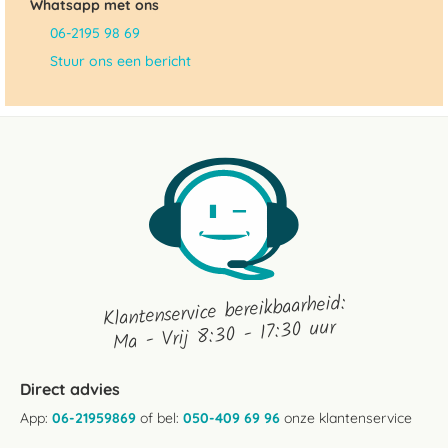
Whatsapp met ons
06-2195 98 69
Stuur ons een bericht
Klantenservice bereikbaarheid:
Ma - Vrij 8:30 - 17:30 uur
Direct advies
App:
06-21959869
of bel:
050-409 69 96
onze klantenservice