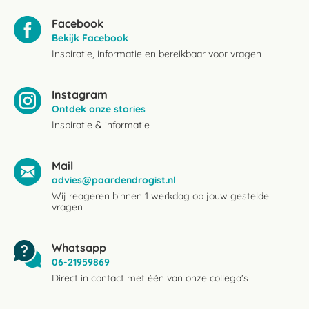
Facebook
Bekijk Facebook
Inspiratie, informatie en bereikbaar voor vragen
Instagram
Ontdek onze stories
Inspiratie & informatie
Mail
advies@paardendrogist.nl
Wij reageren binnen 1 werkdag op jouw gestelde
vragen
Whatsapp
06-21959869
Direct in contact met één van onze collega's