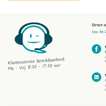
Direct 
App:
06-
Klantenservice bereikbaarheid:
Ma - Vrij 8:30 - 17:30 uur